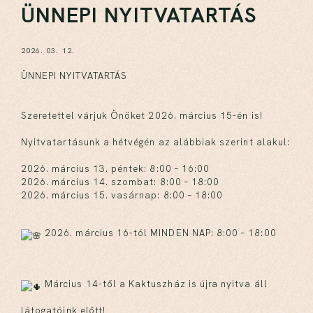
ÜNNEPI NYITVATARTÁS
2026. 03. 12.
ÜNNEPI NYITVATARTÁS
Szeretettel várjuk Önöket 2026. március 15-én is!
Nyitvatartásunk a hétvégén az alábbiak szerint alakul:
2026. március 13. péntek: 8:00 – 16:00
2026. március 14. szombat: 8:00 – 18:00
2026. március 15. vasárnap: 8:00 – 18:00
2026. március 16-tól MINDEN NAP: 8:00 – 18:00
Március 14-től a Kaktuszház is újra nyitva áll
látogatóink előtt!