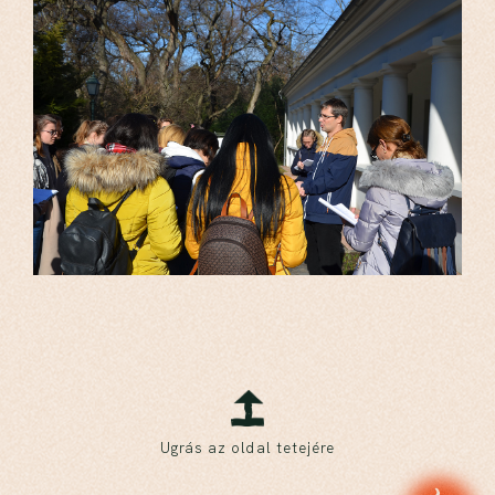
Ugrás az oldal tetejére