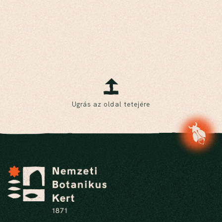
Ugrás az oldal tetejére