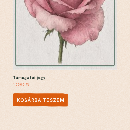
Támogatói jegy
10000
Ft
KOSÁRBA TESZEM