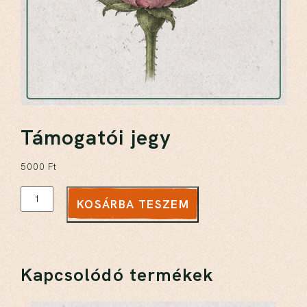
Támogatói jegy
5000
Ft
KOSÁRBA TESZEM
Kapcsolódó termékek