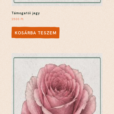
Támogatói jegy
2500
Ft
KOSÁRBA TESZEM