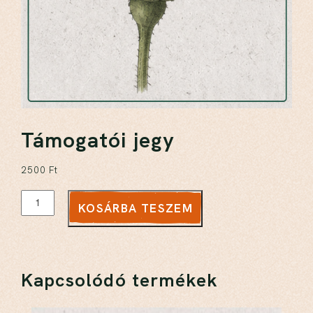
Támogatói jegy
2500
Ft
KOSÁRBA TESZEM
Kapcsolódó termékek