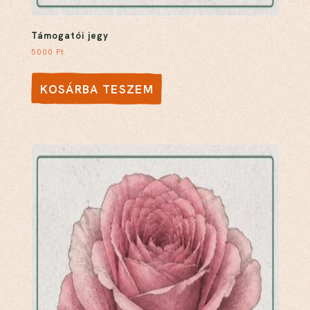
Támogatói jegy
5000
Ft
KOSÁRBA TESZEM