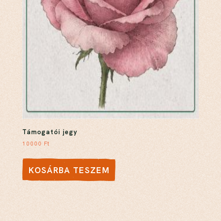
Támogatói jegy
10000
Ft
KOSÁRBA TESZEM